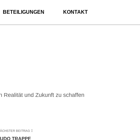
BETEILIGUNGEN
KONTAKT
n Realität und Zukunft zu schaffen
ÄCHSTER BEITRAG
UDO TRAPPE