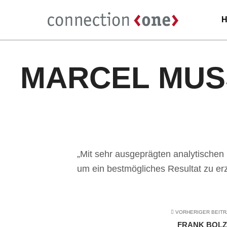
MARCEL MUS
„Mit sehr ausgeprägten analytischen 
um ein bestmögliches Resultat zu erz
VORHERIGER BEIT
FRANK BOLZ